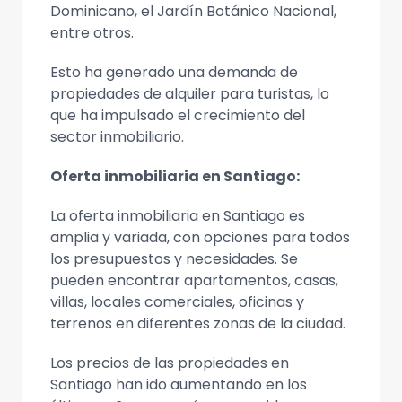
Dominicano, el Jardín Botánico Nacional,
entre otros.
Esto ha generado una demanda de
propiedades de alquiler para turistas, lo
que ha impulsado el crecimiento del
sector inmobiliario.
Oferta inmobiliaria en Santiago:
La oferta inmobiliaria en Santiago es
amplia y variada, con opciones para todos
los presupuestos y necesidades. Se
pueden encontrar apartamentos, casas,
villas, locales comerciales, oficinas y
terrenos en diferentes zonas de la ciudad.
Los precios de las propiedades en
Santiago han ido aumentando en los