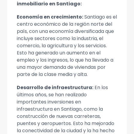
inmobiliario en Santiago:
Economía en crecimiento:
Santiago es el
centro económico de la región norte del
país, con una economía diversificada que
incluye sectores como la industria, el
comercio, la agricultura y los servicios.
Esto ha generado un aumento en el
empleo y los ingresos, lo que ha llevado a
una mayor demanda de viviendas por
parte de la clase media y alta.
Desarrollo de infraestructura:
En los
últimos años, se han realizado
importantes inversiones en
infraestructura en Santiago, como la
construcción de nuevas carreteras,
puentes y aeropuertos. Esto ha mejorado
la conectividad de la ciudad y la ha hecho