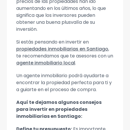
precios de las propiedades han ido
aumentando en los últimos años, lo que
significa que los inversores pueden
obtener una buena plusvalía de su
inversión.
Si estás pensando en invertir en
propiedades inmobiliarias en Santiago
,
te recomendamos que te asesores con un
agente inmobiliario local
.
Un agente inmobiliario podrá ayudarte a
encontrar la propiedad perfecta para ti y
a guiarte en el proceso de compra.
Aquí te dejamos algunos consejos
para invertir en propiedades
inmobiliarias en Santiago:
Define tu presupuesto:
Es importante