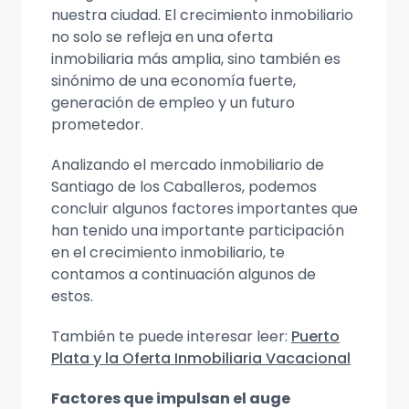
nuestra ciudad. El crecimiento inmobiliario
no solo se refleja en una oferta
inmobiliaria más amplia, sino también es
sinónimo de una economía fuerte,
generación de empleo y un futuro
prometedor.
Analizando el mercado inmobiliario de
Santiago de los Caballeros, podemos
concluir algunos factores importantes que
han tenido una importante participación
en el crecimiento inmobiliario, te
contamos a continuación algunos de
estos.
También te puede interesar leer:
Puerto
Plata y la Oferta Inmobiliaria Vacacional
Factores que impulsan el auge