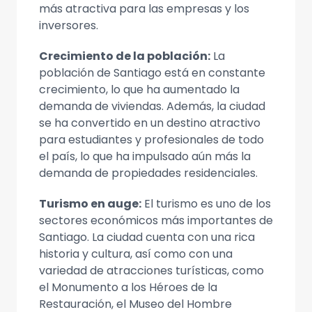
más atractiva para las empresas y los
inversores.
Crecimiento de la población:
La
población de Santiago está en constante
crecimiento, lo que ha aumentado la
demanda de viviendas. Además, la ciudad
se ha convertido en un destino atractivo
para estudiantes y profesionales de todo
el país, lo que ha impulsado aún más la
demanda de propiedades residenciales.
Turismo en auge:
El turismo es uno de los
sectores económicos más importantes de
Santiago. La ciudad cuenta con una rica
historia y cultura, así como con una
variedad de atracciones turísticas, como
el Monumento a los Héroes de la
Restauración, el Museo del Hombre