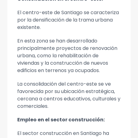
El centro-este de Santiago se caracteriza
por la densificación de la trama urbana
existente.
En esta zona se han desarrollado
principalmente proyectos de renovación
urbana, como la rehabilitación de
viviendas y la construcción de nuevos
edificios en terrenos ya ocupados.
La consolidación del centro-este se ve
favorecida por su ubicación estratégica,
cercana a centros educativos, culturales y
comerciales.
Empleo en el sector construcción:
El sector construcción en Santiago ha