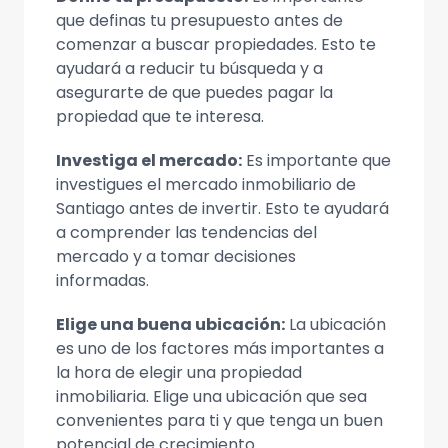
que definas tu presupuesto antes de
comenzar a buscar propiedades. Esto te
ayudará a reducir tu búsqueda y a
asegurarte de que puedes pagar la
propiedad que te interesa.
Investiga el mercado:
Es importante que
investigues el mercado inmobiliario de
Santiago antes de invertir. Esto te ayudará
a comprender las tendencias del
mercado y a tomar decisiones
informadas.
Elige una buena ubicación:
La ubicación
es uno de los factores más importantes a
la hora de elegir una propiedad
inmobiliaria. Elige una ubicación que sea
convenientes para ti y que tenga un buen
potencial de crecimiento.