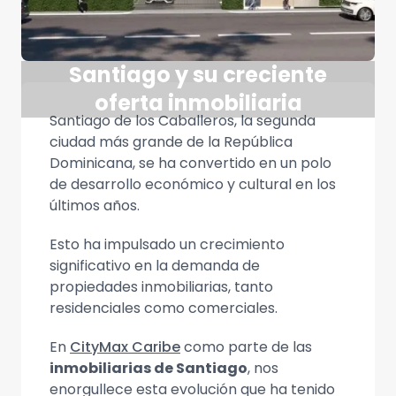
Santiago y su creciente
oferta inmobiliaria
Santiago de los Caballeros, la segunda
ciudad más grande de la República
Dominicana, se ha convertido en un polo
de desarrollo económico y cultural en los
últimos años.
Esto ha impulsado un crecimiento
significativo en la demanda de
propiedades inmobiliarias, tanto
residenciales como comerciales.
En
CityMax Caribe
como parte de las
inmobiliarias de Santiago
, nos
enorgullece esta evolución que ha tenido