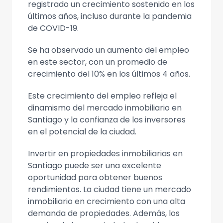
registrado un crecimiento sostenido en los
últimos años, incluso durante la pandemia
de COVID-19.
Se ha observado un aumento del empleo
en este sector, con un promedio de
crecimiento del 10% en los últimos 4 años.
Este crecimiento del empleo refleja el
dinamismo del mercado inmobiliario en
Santiago y la confianza de los inversores
en el potencial de la ciudad.
Invertir en propiedades inmobiliarias en
Santiago puede ser una excelente
oportunidad para obtener buenos
rendimientos. La ciudad tiene un mercado
inmobiliario en crecimiento con una alta
demanda de propiedades. Además, los