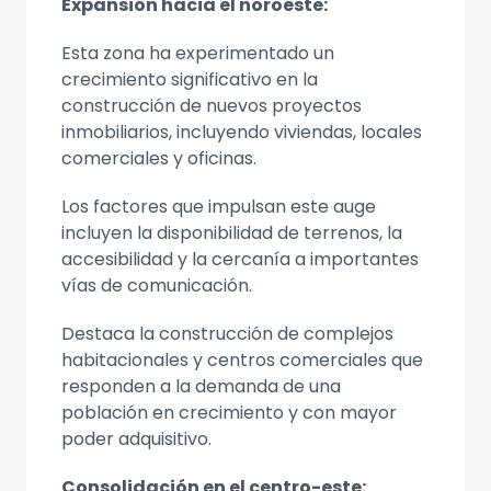
Expansión hacia el noroeste:
Esta zona ha experimentado un
crecimiento significativo en la
construcción de nuevos proyectos
inmobiliarios, incluyendo viviendas, locales
comerciales y oficinas.
Los factores que impulsan este auge
incluyen la disponibilidad de terrenos, la
accesibilidad y la cercanía a importantes
vías de comunicación.
Destaca la construcción de complejos
habitacionales y centros comerciales que
responden a la demanda de una
población en crecimiento y con mayor
poder adquisitivo.
Consolidación en el centro-este: