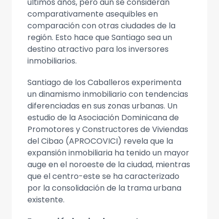
últimos años, pero aún se consideran
comparativamente asequibles en
comparación con otras ciudades de la
región. Esto hace que Santiago sea un
destino atractivo para los inversores
inmobiliarios.
Santiago de los Caballeros experimenta
un dinamismo inmobiliario con tendencias
diferenciadas en sus zonas urbanas. Un
estudio de la Asociación Dominicana de
Promotores y Constructores de Viviendas
del Cibao (APROCOVICI) revela que la
expansión inmobiliaria ha tenido un mayor
auge en el noroeste de la ciudad, mientras
que el centro-este se ha caracterizado
por la consolidación de la trama urbana
existente.