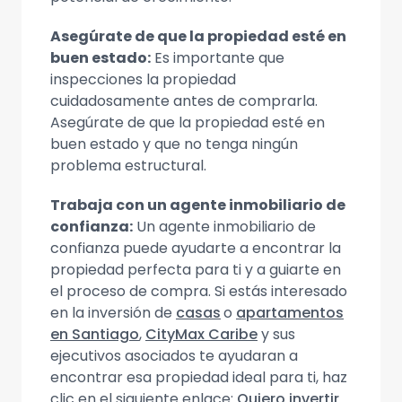
Asegúrate de que la propiedad esté en
buen estado:
Es importante que
inspecciones la propiedad
cuidadosamente antes de comprarla.
Asegúrate de que la propiedad esté en
buen estado y que no tenga ningún
problema estructural.
Trabaja con un agente inmobiliario de
confianza:
Un agente inmobiliario de
confianza puede ayudarte a encontrar la
propiedad perfecta para ti y a guiarte en
el proceso de compra. Si estás interesado
en la inversión de
casas
o
apartamentos
en Santiago
,
CityMax Caribe
y sus
ejecutivos asociados te ayudaran a
encontrar esa propiedad ideal para ti, haz
clic en el siguiente enlace:
Quiero invertir