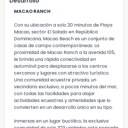
Desarrollo
MACAO RANCH
Con su ubicación a solo 20 minutos de Playa
Macao, sector El Salado en República
Dominicana, Macao Beach es un conjunto de
casas de campo contemporáneas. La
proximidad de Macao Ranch a la avenida 105,
le brinda una rápida conectividad en
automóvil para desplazarse a los centros
cercanos y lugares con atractivo turístico.
Una comunidad ecuestre privada, un
vecindario exclusivo, a pocos minutos del mar,
con todas las facilidades para alojar
actividades ecuestres y amenidades que lo
convierten en un desarrollo único en su tipo.
Inmersas en un lugar bucólico, la exclusiva
comunidad de solo 323 unidades esta pensada