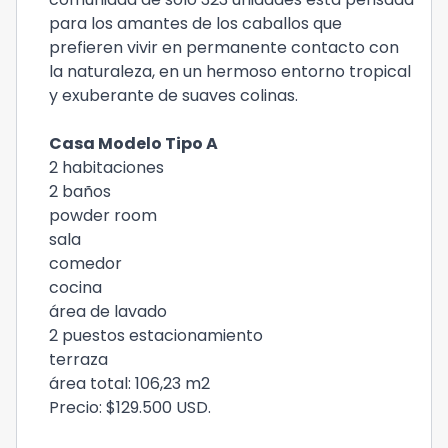
para los amantes de los caballos que
prefieren vivir en permanente contacto con
la naturaleza, en un hermoso entorno tropical
y exuberante de suaves colinas.
Casa Modelo Tipo A
2 habitaciones
2 baños
powder room
sala
comedor
cocina
área de lavado
2 puestos estacionamiento
terraza
área total: 106,23 m2
Precio: $129.500 USD.