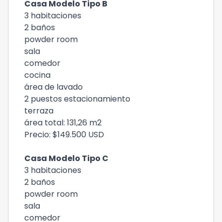
Casa Modelo Tipo B
3 habitaciones
2 baños
powder room
sala
comedor
cocina
área de lavado
2 puestos estacionamiento
terraza
área total: 131,26 m2
Precio: $149.500 USD
Casa Modelo Tipo C
3 habitaciones
2 baños
powder room
sala
comedor