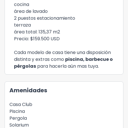
cocina
área de lavado
2 puestos estacionamiento
terraza
área total: 135,37 m2
Precio: $159.500 USD
Cada modelo de casa tiene una disposición
distinta y extras como
piscina, barbecue o
pérgolas
para hacerla aún mas tuya.
Amenidades
Casa Club
Piscina
Pergola
Solarium