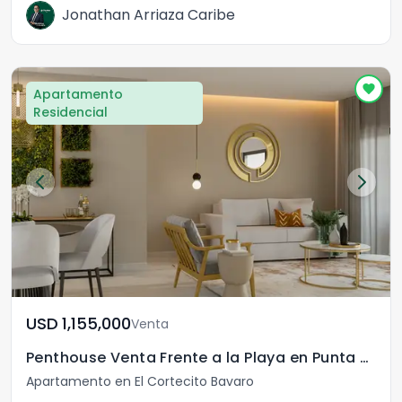
Jonathan Arriaza Caribe
Apartamento
Residencial
USD	1,155,000
Venta
Penthouse Venta Frente a la Playa en Punta Cana
Apartamento en El Cortecito Bavaro