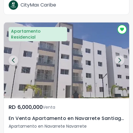
CityMax Caribe
Apartamento
Residencial
RD	6,000,000
Venta
En Venta Apartamento en Navarrete Santiago R.D.
Apartamento en Navarrete Navarrete