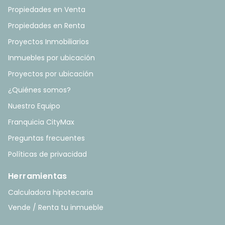
Propiedades en Venta
Propiedades en Renta
Proyectos Inmobiliarios
Inmuebles por ubicación
Proyectos por ubicación
¿Quiénes somos?
Nuestro Equipo
Franquicia CityMax
Preguntas frecuentes
Políticas de privacidad
Herramientas
Calculadora hipotecaria
Vende / Renta tu inmueble