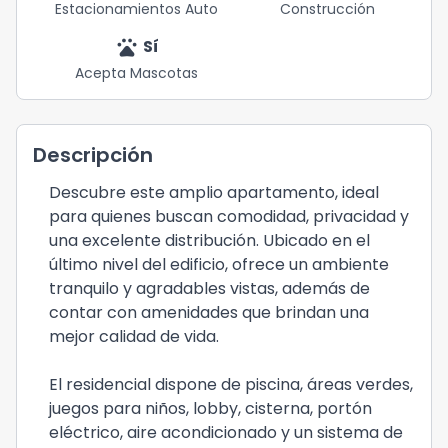
Estacionamientos Auto
Construcción
pets
Sí
Acepta Mascotas
Descripción
Descubre este amplio apartamento, ideal
para quienes buscan comodidad, privacidad y
una excelente distribución. Ubicado en el
último nivel del edificio, ofrece un ambiente
tranquilo y agradables vistas, además de
contar con amenidades que brindan una
mejor calidad de vida.
El residencial dispone de piscina, áreas verdes,
juegos para niños, lobby, cisterna, portón
eléctrico, aire acondicionado y un sistema de