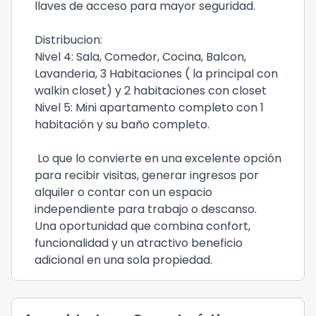
llaves de acceso para mayor seguridad.
Distribucion:
Nivel 4: Sala, Comedor, Cocina, Balcon,
Lavanderia, 3 Habitaciones ( la principal con
walkin closet) y 2 habitaciones con closet
Nivel 5: Mini apartamento completo con 1
habitación y su baño completo.
Lo que lo convierte en una excelente opción
para recibir visitas, generar ingresos por
alquiler o contar con un espacio
independiente para trabajo o descanso.
Una oportunidad que combina confort,
funcionalidad y un atractivo beneficio
adicional en una sola propiedad.