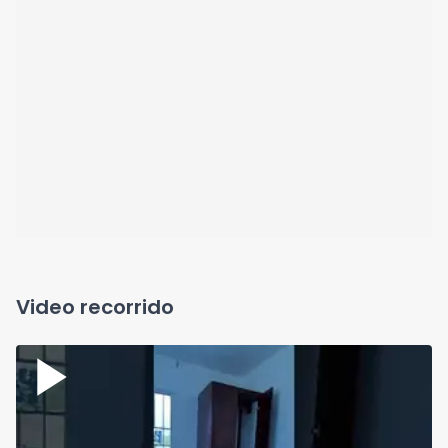
Video recorrido