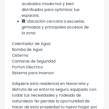
acabados modernos y bien
distribuidos para optimizar tus
espacios.
🏢 Ubicación cercana a escuelas,
gimnasios y principales accesos de
la zona.
Calentador de Agua
Bomba de Agua
Cisterna
Camaras de Seguridad
Porton Electrico
Sistema para Inversor
Adquiere esta residencia en Navarrete y
disfruta de un entorno seguro, equipado con
todas tus necesidades y rodeado de
naturaleza. No pierdas la oportunidad de
hacer de esta propiedad tu nuevo hogar por