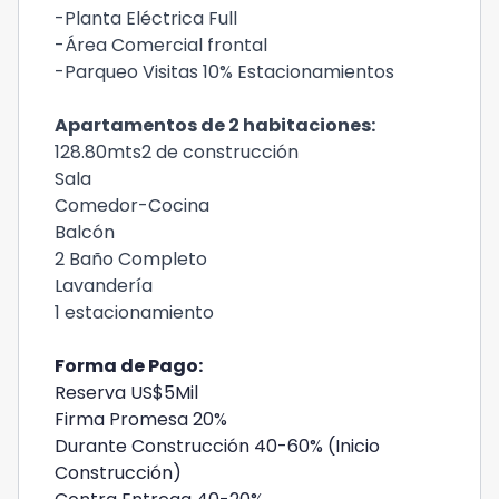
-Planta Eléctrica Full
-Área Comercial frontal
-Parqueo Visitas 10% Estacionamientos
Apartamentos de 2 habitaciones:
128.80mts2 de construcción
Sala
Comedor-Cocina
Balcón
2 Baño Completo
Lavandería
1 estacionamiento
Forma de Pago:
Reserva US$5Mil
Firma Promesa 20%
Durante Construcción 40-60% (Inicio
Construcción)