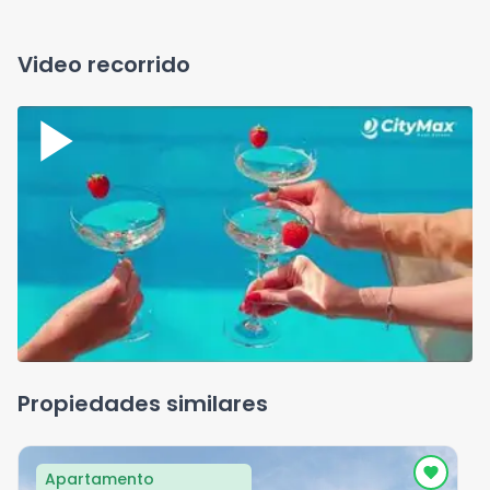
Video recorrido
Propiedades similares
Apartamento