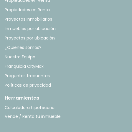
Propiedades en Venta
Propiedades en Renta
Proyectos Inmobiliarios
Inmuebles por ubicación
Proyectos por ubicación
¿Quiénes somos?
Nuestro Equipo
Franquicia CityMax
Preguntas frecuentes
Políticas de privacidad
Herramientas
Calculadora hipotecaria
Vende / Renta tu inmueble