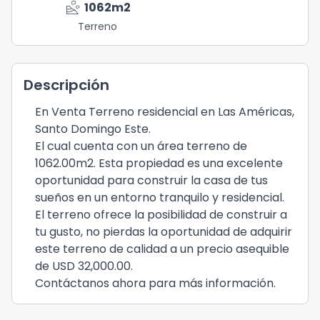
landslide
1062
m2
Terreno
Descripción
En Venta Terreno residencial en Las Américas,
Santo Domingo Este.
El cual cuenta con un área terreno de
1062.00m2. Esta propiedad es una excelente
oportunidad para construir la casa de tus
sueños en un entorno tranquilo y residencial.
El terreno ofrece la posibilidad de construir a
tu gusto, no pierdas la oportunidad de adquirir
este terreno de calidad a un precio asequible
de USD 32,000.00.
Contáctanos ahora para más información.