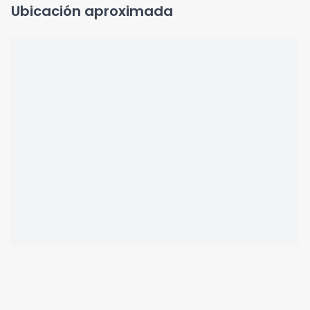
Ubicación aproximada