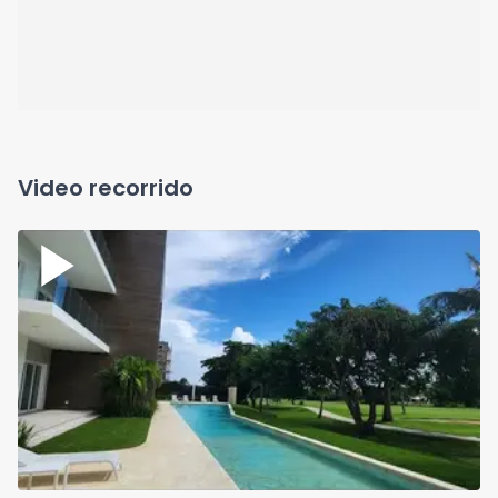
Video recorrido